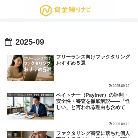
2025-09
フリーランス向けファクタリング
おすすめ５選
2025.09.12
ペイトナー（Paytner）の評判・
安全性・審査を徹底解説——「怪
しい」と言われる理由も含めて
2025.09.12
ファクタリング審査に落ちた個人