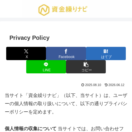
Privacy Policy
X
Facebook
はてブ
LINE
コピー
2025.08.10
2026.06.12
当サイト「資金繰りナビ」（以下、当サイト）は、ユーザ
ーの個人情報の取り扱いについて、以下の通りプライバシ
ーポリシーを定めます。
個人情報の収集について
当サイトでは、お問い合わせフ