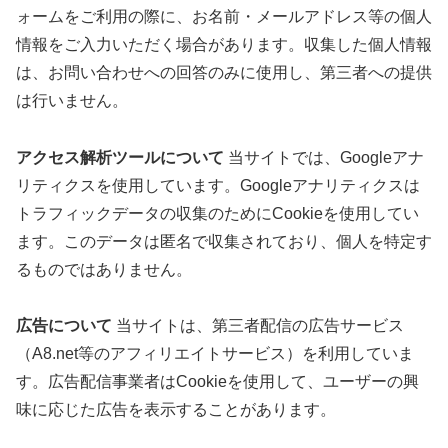
ォームをご利用の際に、お名前・メールアドレス等の個人
情報をご入力いただく場合があります。収集した個人情報
は、お問い合わせへの回答のみに使用し、第三者への提供
は行いません。
アクセス解析ツールについて
当サイトでは、Googleアナ
リティクスを使用しています。Googleアナリティクスは
トラフィックデータの収集のためにCookieを使用してい
ます。このデータは匿名で収集されており、個人を特定す
るものではありません。
広告について
当サイトは、第三者配信の広告サービス
（A8.net等のアフィリエイトサービス）を利用していま
す。広告配信事業者はCookieを使用して、ユーザーの興
味に応じた広告を表示することがあります。