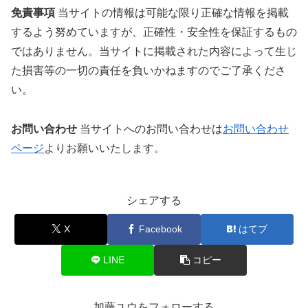
免責事項
当サイトの情報は可能な限り正確な情報を掲載
するよう努めていますが、正確性・安全性を保証するもの
ではありません。当サイトに掲載された内容によって生じ
た損害等の一切の責任を負いかねますのでご了承くださ
い。
お問い合わせ
当サイトへのお問い合わせは
お問い合わせ
ページ
よりお願いいたします。
シェアする
X
Facebook
はてブ
LINE
コピー
加藤ユウをフォローする