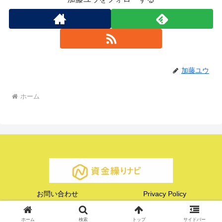
加藤ユウ
ホーム
お問い合わせ
Privacy Policy
© 2025 資金繰りナビ.
ホーム
検索
トップ
サイドバー