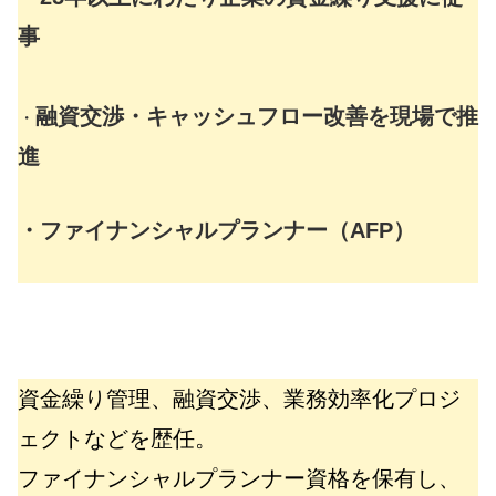
事
融資交渉・キャッシュフロー改善を現場で推
・
進
・ファイナンシャルプランナー（AFP）
資金繰り管理、融資交渉、業務効率化プロジ
ェクトなどを歴任。
ファイナンシャルプランナー資格を保有し、