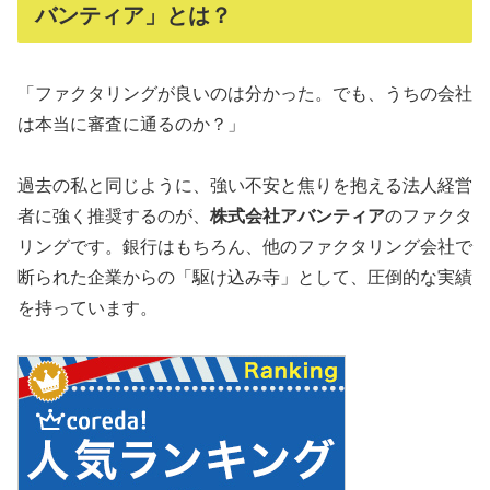
バンティア」とは？
「ファクタリングが良いのは分かった。でも、うちの会社
は本当に審査に通るのか？」
過去の私と同じように、強い不安と焦りを抱える法人経営
者に強く推奨するのが、
株式会社アバンティア
のファクタ
リングです。銀行はもちろん、他のファクタリング会社で
断られた企業からの「駆け込み寺」として、圧倒的な実績
を持っています。