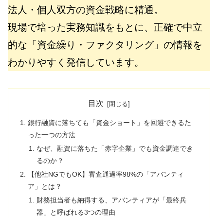
法人・個人双方の資金戦略に精通。
現場で培った実務知識をもとに、正確で中立
的な「資金繰り・ファクタリング」の情報を
わかりやすく発信しています。
目次
銀行融資に落ちても「資金ショート」を回避できるた
った一つの方法
なぜ、融資に落ちた「赤字企業」でも資金調達でき
るのか？
【他社NGでもOK】審査通過率98%の「アバンティ
ア」とは？
財務担当者も納得する、アバンティアが「最終兵
器」と呼ばれる3つの理由