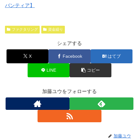
バンティア】
ファクタリング
資金繰り
シェアする
X
Facebook
はてブ
LINE
コピー
加藤ユウをフォローする
加藤ユウ