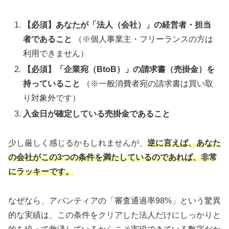
【必須】あなたが「法人（会社）」の経営者・担当
者であること
（※個人事業主・フリーランスの方は
利用できません）
【必須】「企業宛（BtoB）」の請求書（売掛金）を
持っていること
（※一般消費者宛の請求書は買い取
り対象外です）
入金日が確定している売掛金であること
少し厳しく感じるかもしれませんが、
逆に言えば、あなた
の会社がこの3つの条件を満たしているのであれば、非常
にラッキーです。
なぜなら、アバンティアの「審査通過率98%」という驚異
的な実績は、この条件をクリアした法人だけにしっかりと