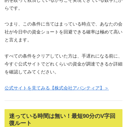
的を絞って救済しているからこそ実現できている数字だか
らです。
つまり、この条件に当てはまっている時点で、あなたの会
社が今日中の資金ショートを回避できる確率は極めて高い
と言えます。
すべての条件をクリアしていた方は、手遅れになる前に、
今すぐ公式サイトでどれくらいの資金が調達できるか詳細
を確認してみてください。
公式サイトを見てみる【株式会社アバンティア】＞
迷っている時間は無い！最短90分のV字回
復ルート