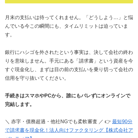
月末の支払いは待ってくれません。「どうしよう…」と悩
んでいる今この瞬間にも、タイムリミットは迫っていま
す。
銀行にハシゴを外されたという事実は、決して会社の終わ
りを意味しません。手元にある「請求書」という資産を今
すぐ現金化し、まずは目の前の支払いを乗り切って会社の
信用を守り抜いてください。
手続きはスマホやPCから、誰にもバレずにオンラインで
完結します。
＼ 赤字・債務超過・他社NGでも柔軟審査 ／ 👉
最短90分
で請求書を現金化！法人向けファクタリング【株式会社ア