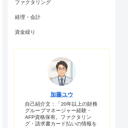
ファクタリング
経理・会計
資金繰り
加藤ユウ
自己紹介文：「20年以上の財務
グループマネージャー経験・
AFP資格保有。ファクタリン
グ・請求書カード払いの情報を