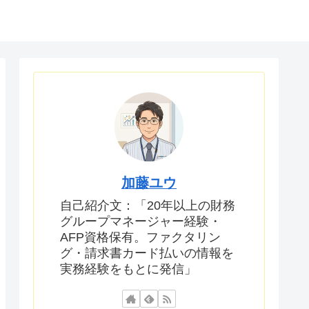
加藤ユウ
自己紹介文：「20年以上の財務
グループマネージャー経験・
AFP資格保有。ファクタリン
グ・請求書カード払いの情報を
実務経験をもとに発信」