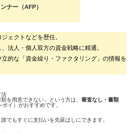
ンナー（AFP）
ロジェクトなどを歴任。
し、法人・個人双方の資金戦略に精通。
中立的な「資金繰り・ファクタリング」の情報を
方法
書類を用意できない」という方は、
審査なし・書類
インボイ）がおすすめです。
、誰でもすぐに支払いを先延ばしにできます。