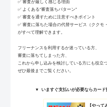
✅ 審査が厳しく感じる理由
✅ よくある“審査落ちパターン”
✅ 審査を通すために注意すべきポイント
✅ 審査に落ちた場合の代替サービス（ククモ
がすべて理解できます。
フリーナンスを利用するか迷っている方、
審査に落ちてしまった方、
これから申し込みを検討している方にも役立
ぜひ最後までご覧ください。
▼ いますぐ支払いが必要ならカード
【やってみ