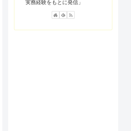
実務経験をもとに発信」