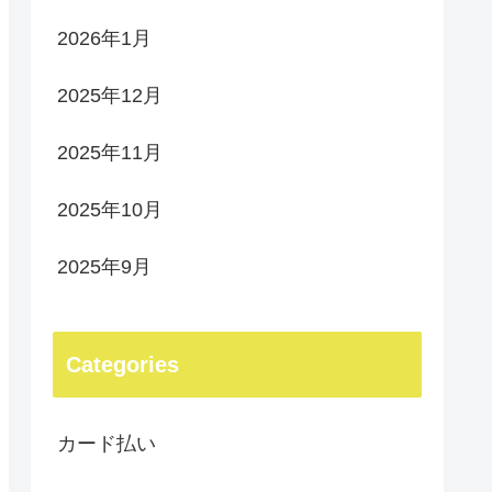
2026年1月
2025年12月
2025年11月
2025年10月
2025年9月
Categories
カード払い