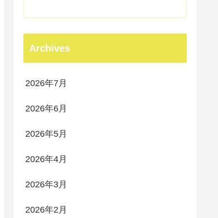
Archives
2026年7月
2026年6月
2026年5月
2026年4月
2026年3月
2026年2月