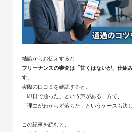
結論からお伝えすると、
フリーナンスの審査は「甘くはないが、仕組
す。
実際の口コミを確認すると、
「即日で通った」という声がある一方で、
「理由がわからず落ちた」というケースも決
この記事を読むと、