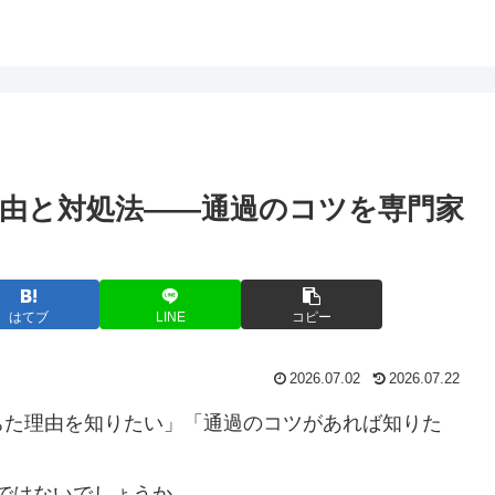
由と対処法——通過のコツを専門家
はてブ
LINE
コピー
2026.07.02
2026.07.22
ちた理由を知りたい」「通過のコツがあれば知りた
ではないでしょうか。