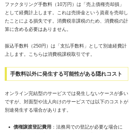
ファクタリング手数料（10万円）は「売上債権売却損」
として経費計上します。これは売掛金という資産を売却し
たことによる損失です。消費税非課税のため、消費税の計
算に含める必要はありません。
振込手数料（250円）は「支払手数料」として別途経費計
上します。こちらは消費税課税取引です。
手数料以外に発生する可能性がある隠れコスト
オンライン完結型のサービスでは発生しないケースが多い
ですが、対面型や法人向けのサービスでは以下のコストが
別途発生する場合があります。
債権譲渡登記費用
：法務局での登記が必要な場合に