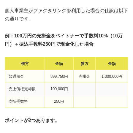
個人事業主がファクタリングを利用した場合の仕訳は以下
の通りです。
例：100万円の売掛金をペイトナーで手数料10%（10万
円）＋振込手数料250円で現金化した場合
借方
金額
貸方
金額
普通預金
899,750円
売掛金
1,000,000円
売上債権売却損
100,000円
支払手数料
250円
ポイントが2つあります。