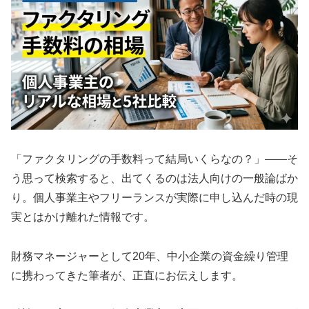
「ファクタリングの手数料って結局いくらなの？」——そ
う思って検索すると、出てくるのは法人向けの一般論ばか
り。個人事業主やフリーランスが実際に申し込んだ時の現
実とはかけ離れた情報です。
財務マネージャーとして20年、中小企業の資金繰り管理
に携わってきた筆者が、正直にお伝えします。