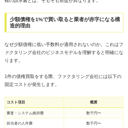
模の請求書とは、そもそも前提が異なります。
少額債権を1%で買い取ると業者が赤字になる構
造的理由
なぜ少額債権に低い手数料が適用されないのか。これはフ
ァクタリング会社のビジネスモデルを理解すると明確にな
ります。
1件の債権買取をする際、ファクタリング会社には以下の
固定コストが発生します。
コスト項目
概算
審査・システム維持費
数千円〜
担当者の人件費
数千円〜