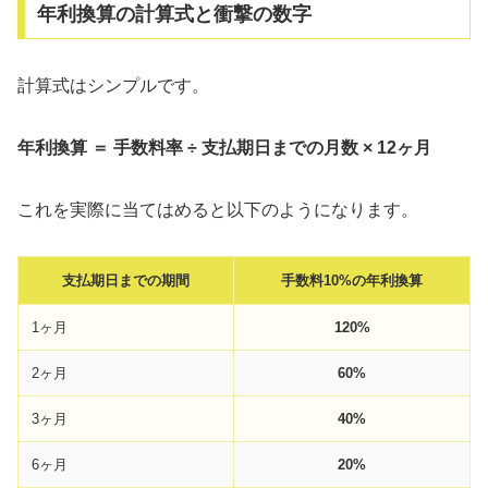
年利換算の計算式と衝撃の数字
計算式はシンプルです。
年利換算 ＝ 手数料率 ÷ 支払期日までの月数 × 12ヶ月
これを実際に当てはめると以下のようになります。
支払期日までの期間
手数料10%の年利換算
1ヶ月
120%
2ヶ月
60%
3ヶ月
40%
6ヶ月
20%