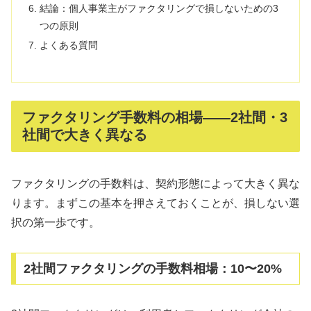
結論：個人事業主がファクタリングで損しないための3
つの原則
よくある質問
ファクタリング手数料の相場——2社間・3
社間で大きく異なる
ファクタリングの手数料は、契約形態によって大きく異な
ります。まずこの基本を押さえておくことが、損しない選
択の第一歩です。
2社間ファクタリングの手数料相場：10〜20%