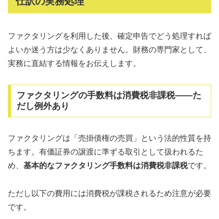
仕訳の実務処理
ファクタリングを利用した後、確定申告でどう処理すれば
よいか迷う方は少なくありません。財務の専門家として、
実務に直結する情報をお伝えします。
ファクタリングの手数料は消費税非課税——た
だし例外あり
ファクタリングは「売掛債権の売買」という法的性質を持
ちます。有価証券の譲渡に準ずる取引として扱われるた
め、
基本的なファクタリング手数料は消費税非課税
です。
ただし以下の費用には消費税が課税されるため注意が必要
です。