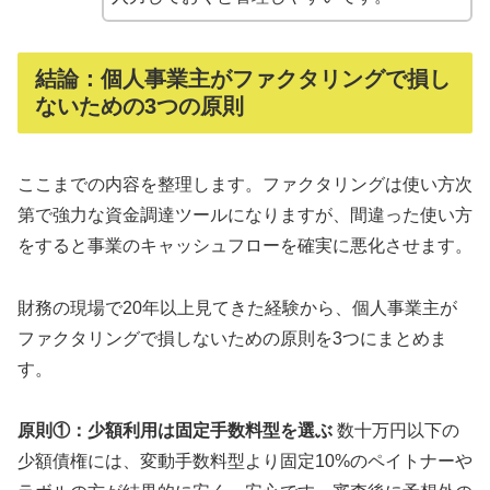
結論：個人事業主がファクタリングで損し
ないための3つの原則
ここまでの内容を整理します。ファクタリングは使い方次
第で強力な資金調達ツールになりますが、間違った使い方
をすると事業のキャッシュフローを確実に悪化させます。
財務の現場で20年以上見てきた経験から、個人事業主が
ファクタリングで損しないための原則を3つにまとめま
す。
原則①：少額利用は固定手数料型を選ぶ
数十万円以下の
少額債権には、変動手数料型より固定10%のペイトナーや