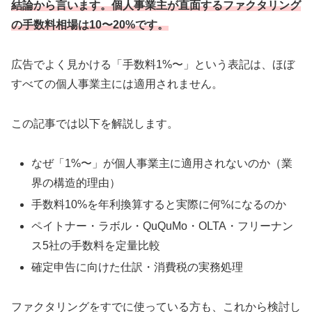
結論から言います。個人事業主が直面するファクタリング
の手数料相場は10〜20%です。
広告でよく見かける「手数料1%〜」という表記は、ほぼ
すべての個人事業主には適用されません。
この記事では以下を解説します。
なぜ「1%〜」が個人事業主に適用されないのか（業
界の構造的理由）
手数料10%を年利換算すると実際に何%になるのか
ペイトナー・ラボル・QuQuMo・OLTA・フリーナン
ス5社の手数料を定量比較
確定申告に向けた仕訳・消費税の実務処理
ファクタリングをすでに使っている方も、これから検討し