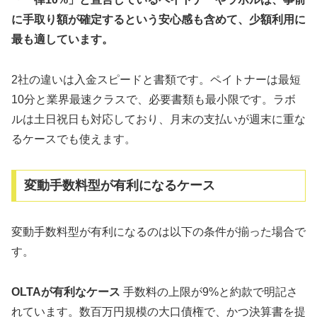
に手取り額が確定するという安心感も含めて、少額利用に
最も適しています。
2社の違いは入金スピードと書類です。ペイトナーは最短
10分と業界最速クラスで、必要書類も最小限です。ラボ
ルは土日祝日も対応しており、月末の支払いが週末に重な
るケースでも使えます。
変動手数料型が有利になるケース
変動手数料型が有利になるのは以下の条件が揃った場合で
す。
OLTAが有利なケース
手数料の上限が9%と約款で明記さ
れています。数百万円規模の大口債権で、かつ決算書を提