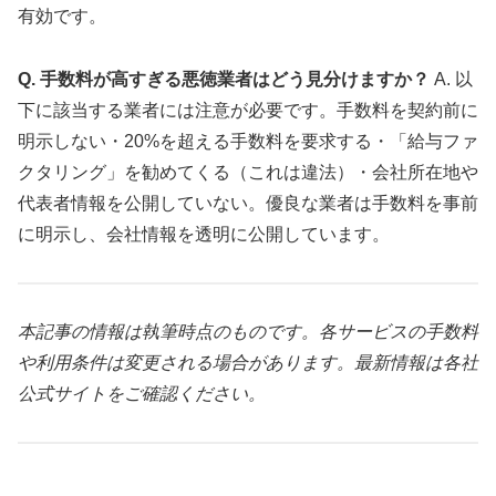
有効です。
Q. 手数料が高すぎる悪徳業者はどう見分けますか？
A. 以
下に該当する業者には注意が必要です。手数料を契約前に
明示しない・20%を超える手数料を要求する・「給与ファ
クタリング」を勧めてくる（これは違法）・会社所在地や
代表者情報を公開していない。優良な業者は手数料を事前
に明示し、会社情報を透明に公開しています。
本記事の情報は執筆時点のものです。各サービスの手数料
や利用条件は変更される場合があります。最新情報は各社
公式サイトをご確認ください。