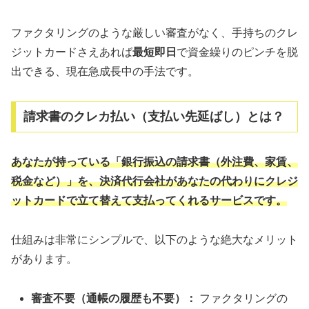
ファクタリングのような厳しい審査がなく、手持ちのクレ
ジットカードさえあれば
最短即日
で資金繰りのピンチを脱
出できる、現在急成長中の手法です。
請求書のクレカ払い（支払い先延ばし）とは？
あなたが持っている「銀行振込の請求書（外注費、家賃、
税金など）」を、決済代行会社があなたの代わりにクレジ
ットカードで立て替えて支払ってくれるサービスです。
仕組みは非常にシンプルで、以下のような絶大なメリット
があります。
審査不要（通帳の履歴も不要）：
ファクタリングの