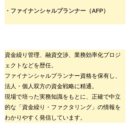
・ファイナンシャルプランナー（AFP）
資金繰り管理、融資交渉、業務効率化プロジ
ェクトなどを歴任。
ファイナンシャルプランナー資格を保有し、
法人・個人双方の資金戦略に精通。
現場で培った実務知識をもとに、正確で中立
的な「資金繰り・ファクタリング」の情報を
わかりやすく発信しています。