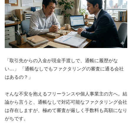
「取引先からの入金が現金手渡しで、通帳に履歴がな
い…」 「通帳なしでもファクタリングの審査に通る会社
はあるの？」
そんな不安を抱えるフリーランスや個人事業主の方へ。結
論から言うと、通帳なしで対応可能なファクタリング会社
は存在しますが、極めて審査が厳しく手数料も高額になり
がちです。