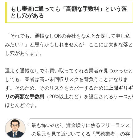
もし審査に通っても「高額な手数料」という落
とし穴がある
「それでも、通帳なしOKの会社をなんとか探して申し込
みたい！」と思うかもしれませんが、ここには大きな落と
し穴があります。
運よく通帳なしでも買い取ってくれる業者が見つかったと
しても、業者は高い未回収リスクを背負うことになりま
す。そのため、そのリスクをカバーするために
上限ギリギ
リの高額な手数料
（20%以上など）を設定されるケースが
ほとんどです。
最も怖いのが、資金繰りに焦るフリーランス
の足元を見て近づいてくる「悪徳業者」の存