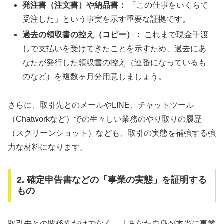
発注書（注文書）や納品書：
「この仕事をいくらで
受注した」という事実を示す重要な証拠です。
過去の領収書の控え（コピー）：
これまで現金手渡
しで支払いを受けてきたことを示すため、過去にあ
なたが発行した領収書の控え（連番になっているも
のなど）を複数ヶ月分用意しましょう。
さらに、取引先とのメールやLINE、チャットツール
（Chatworkなど）での生々しい業務のやり取りの履歴
（スクリーンショット）なども、取引の実態を補強する強
力な材料になります。
2. 確定申告書などの「事業の実態」を証明する
もの
取引先との関係性だけでなく、「あなた自身が本当に事業