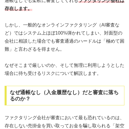
通帳なしでも柔軟に審査してくれる
ファクタリング会社は
存在します。
しかし、一般的なオンラインファクタリング（AI審査な
ど）ではシステム上ほぼ100%弾かれてしまい、対面型の
会社に相談した場合でも審査通過のハードルは「極めて困
難」と言わざるを得ません。
なぜそこまで厳しいのか、そして無理に利用しようとした
場合に待ち受けるリスクについて解説します。
なぜ通帳なし（入金履歴なし）だと審査に落ち
るのか？
ファクタリング会社が審査において最も恐れているのは、
存在しない売掛金を買い取ってお金を騙し取られる「架空