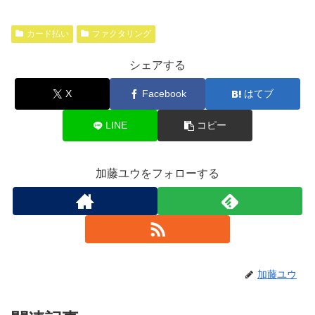
カード払い
ファクタリング
シェアする
X
Facebook
はてブ
LINE
コピー
加藤ユウをフォローする
加藤ユウ