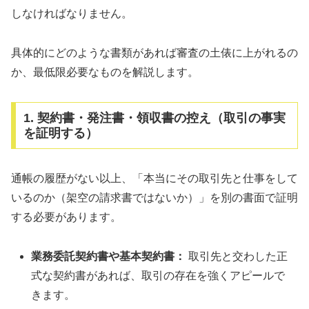
しなければなりません。
具体的にどのような書類があれば審査の土俵に上がれるの
か、最低限必要なものを解説します。
1. 契約書・発注書・領収書の控え（取引の事実
を証明する）
通帳の履歴がない以上、「本当にその取引先と仕事をして
いるのか（架空の請求書ではないか）」を別の書面で証明
する必要があります。
業務委託契約書や基本契約書：
取引先と交わした正
式な契約書があれば、取引の存在を強くアピールで
きます。