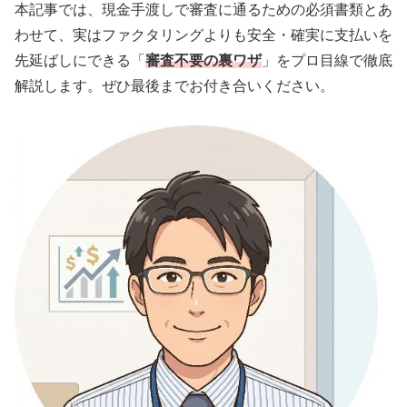
本記事では、現金手渡しで審査に通るための必須書類とあ
わせて、実はファクタリングよりも安全・確実に支払いを
先延ばしにできる「
審査不要の裏ワザ
」をプロ目線で徹底
解説します。ぜひ最後までお付き合いください。